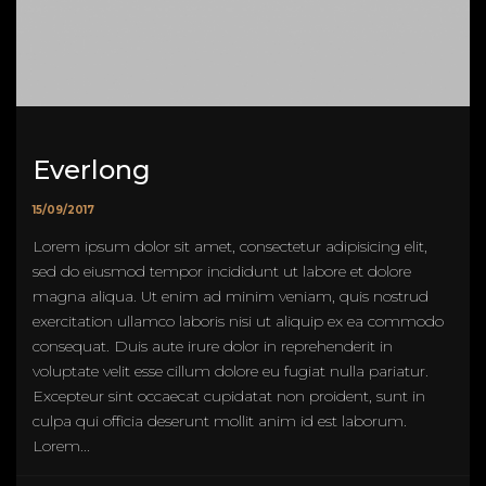
Everlong
15/09/2017
Lorem ipsum dolor sit amet, consectetur adipisicing elit,
sed do eiusmod tempor incididunt ut labore et dolore
magna aliqua. Ut enim ad minim veniam, quis nostrud
exercitation ullamco laboris nisi ut aliquip ex ea commodo
consequat. Duis aute irure dolor in reprehenderit in
voluptate velit esse cillum dolore eu fugiat nulla pariatur.
Excepteur sint occaecat cupidatat non proident, sunt in
culpa qui officia deserunt mollit anim id est laborum.
Lorem...