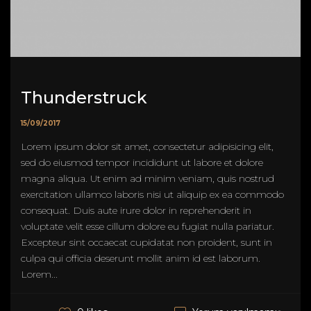
Thunderstruck
15/09/2017
Lorem ipsum dolor sit amet, consectetur adipisicing elit,
sed do eiusmod tempor incididunt ut labore et dolore
magna aliqua. Ut enim ad minim veniam, quis nostrud
exercitation ullamco laboris nisi ut aliquip ex ea commodo
consequat. Duis aute irure dolor in reprehenderit in
voluptate velit esse cillum dolore eu fugiat nulla pariatur.
Excepteur sint occaecat cupidatat non proident, sunt in
culpa qui officia deserunt mollit anim id est laborum.
Lorem...