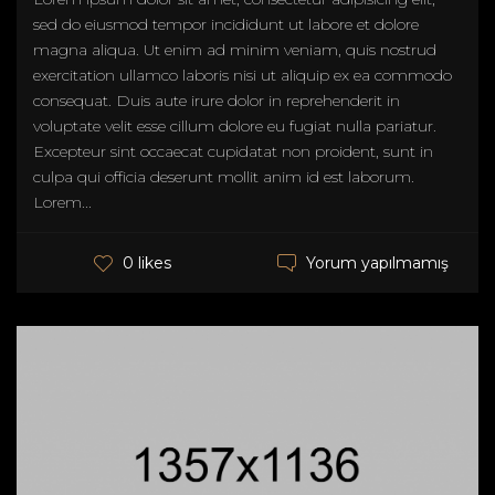
sed do eiusmod tempor incididunt ut labore et dolore
magna aliqua. Ut enim ad minim veniam, quis nostrud
exercitation ullamco laboris nisi ut aliquip ex ea commodo
consequat. Duis aute irure dolor in reprehenderit in
voluptate velit esse cillum dolore eu fugiat nulla pariatur.
Excepteur sint occaecat cupidatat non proident, sunt in
culpa qui officia deserunt mollit anim id est laborum.
Lorem...
Yorum yapılmamış
0 likes