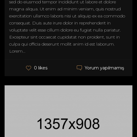
sed do eiusmod tempor incididunt ut labore et dolore
magna aliqua. Ut enim ad minim veniam, quis nostrud
exercitation ullamco laboris nisi ut aliquip ex ea commodo
consequat. Duis aute irure dolor in reprehenderit in
voluptate velit esse cillum dolore eu fugiat nulla pariatur.
Excepteur sint occaecat cupidatat non proident, sunt in
culpa qui officia deserunt mollit anim id est laborum.
Lorem...
Yorum yapılmamış
0 likes