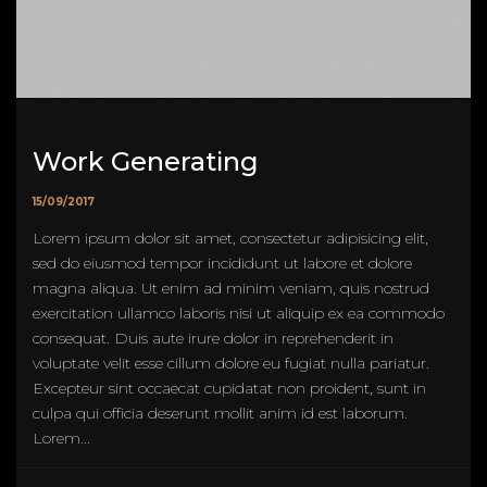
Work Generating
15/09/2017
Lorem ipsum dolor sit amet, consectetur adipisicing elit,
sed do eiusmod tempor incididunt ut labore et dolore
magna aliqua. Ut enim ad minim veniam, quis nostrud
exercitation ullamco laboris nisi ut aliquip ex ea commodo
consequat. Duis aute irure dolor in reprehenderit in
voluptate velit esse cillum dolore eu fugiat nulla pariatur.
Excepteur sint occaecat cupidatat non proident, sunt in
culpa qui officia deserunt mollit anim id est laborum.
Lorem...