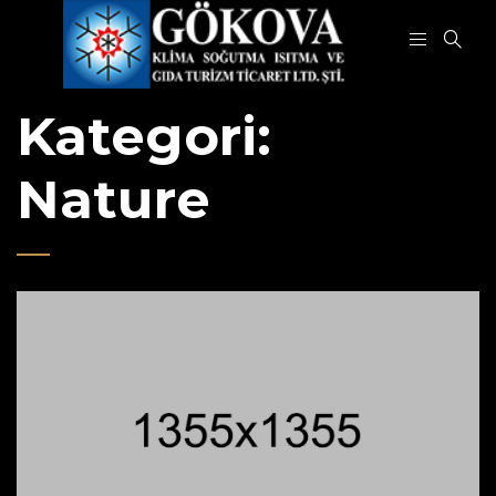
Kategori:
Nature