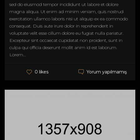
sed do eiusmod tempor incididunt ut labore et dolore
magna aliqua. Ut enim ad minim veniam, quis nostrud
exercitation ullamco laboris nisi ut aliquip ex ea commodo
consequat. Duis aute irure dolor in reprehenderit in
voluptate velit esse cillum dolore eu fugiat nulla pariatur.
Excepteur sint occaecat cupidatat non proident, sunt in
culpa qui officia deserunt mollit anim id est laborum.
Lorem...
Yorum yapılmamış
0 likes