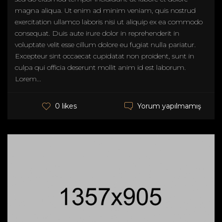
magna aliqua. Ut enim ad minim veniam, quis nostrud
exercitation ullamco laboris nisi ut aliquip ex ea commodo
consequat. Duis aute irure dolor in reprehenderit in
voluptate velit esse cillum dolore eu fugiat nulla pariatur.
Excepteur sint occaecat cupidatat non proident, sunt in
culpa qui officia deserunt mollit anim id est laborum.
Lorem...
Yorum yapılmamış
0 likes