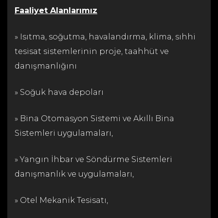
Faaliyet Alanlarımız
» Isıtma, soğutma, havalandırma, klima, sıhhi
tesisat sistemlerinin proje, taahhüt ve
danışmanlığını
» Soğuk hava depoları
» Bina Otomasyon Sistemi ve Akıllı Bina
Sistemleri uygulamaları,
» Yangın İhbar ve Söndürme Sistemleri
danışmanlık ve uygulamaları,
» Otel Mekanik Tesisatı,