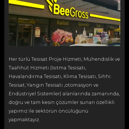
Her türlü Tesisat Proje Hizmeti, Mühendislik ve
Taahhüt Hizmeti (Isıtma Tesisatı,
Havalandırma Tesisatı, Klima Tesisatı, Sıhhi
Tesisat, Yangın Tesisatı ,otomasyon ve
Endüstriyel Sistemler) alanlarında zamanında,
doğru ve tam kesin çözümler sunan özellikli
yapımız ile sektörün öncülüğünü
yapmaktayız.